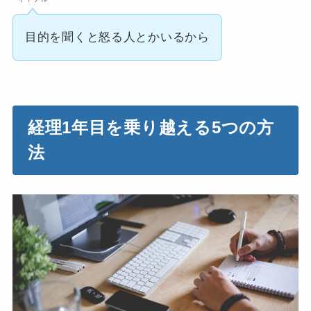
目的を聞くと怒る人とかいるから
経理1年目を乗り越える5つの方
法