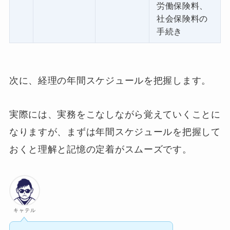
労働保険料、
社会保険料の
手続き
次に、経理の年間スケジュールを把握します。
実際には、実務をこなしながら覚えていくことに
なりますが、まずは年間スケジュールを把握して
おくと理解と記憶の定着がスムーズです。
キャテル