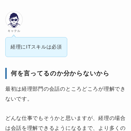
キャテル
経理にITスキルは必須
何を言ってるのか分からないから
最初は経理部門の会話のところどころが理解でき
ないです。
どんな仕事でもそうかと思いますが、経理の場合
は会話を理解できるようになるまで、より多くの