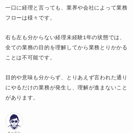
一口に経理と言っても、業界や会社によって業務
フローは様々です。
右も左も分からない経理未経験1年の状態では、
全ての業務の目的を理解してから業務とりかかる
ことは不可能です。
目的や意味も分からず、とりあえず言われた通り
にやるだけの業務が発生し、理解が進まないこと
があります。
キャテル