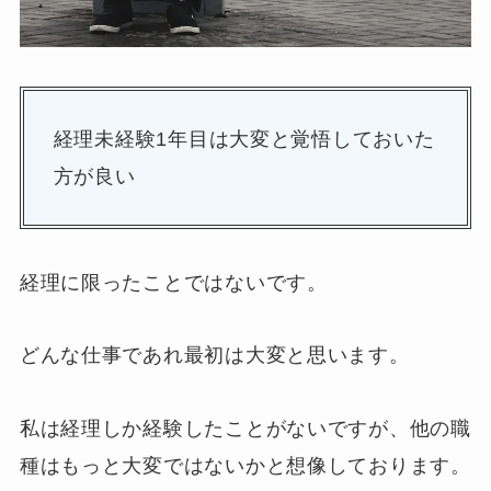
経理未経験1年目は大変と覚悟しておいた
方が良い
経理に限ったことではないです。
どんな仕事であれ最初は大変と思います。
私は経理しか経験したことがないですが、他の職
種はもっと大変ではないかと想像しております。