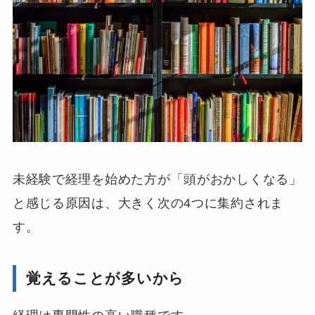
未経験で経理を始めた方が「頭がおかしくなる」
と感じる原因は、大きく次の4つに集約されま
す。
覚えることが多いから