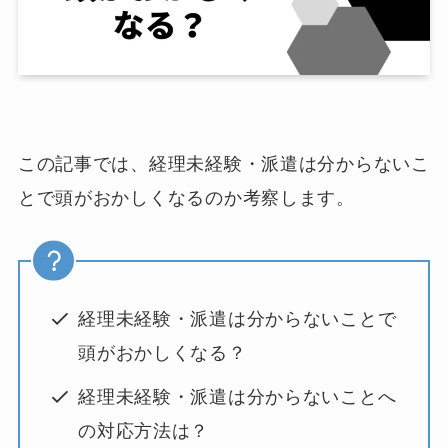
この記事では、経理未経験・派遣は分からないこ
とで頭がおかしくなるのか考察します。
経理未経験・派遣は分からないことで
頭がおかしくなる？
経理未経験・派遣は分からないことへ
の対応方法は？