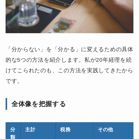
「分からない」を「分かる」に変えるための具体
的な5つの方法を紹介します。私が20年経理を続
けてこられたのも、この方法を実践してきたから
です。
全体像を把握する
分
主計
税務
その他
類