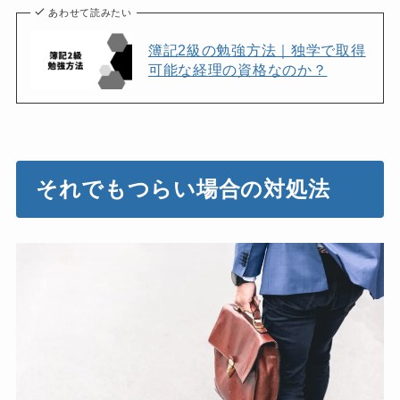
あわせて読みたい
簿記2級の勉強方法｜独学で取得
可能な経理の資格なのか？
それでもつらい場合の対処法