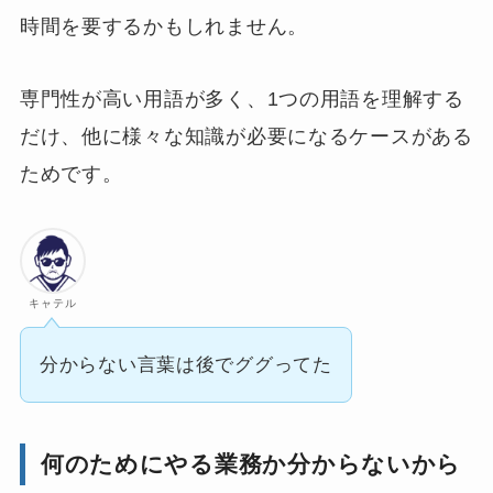
時間を要するかもしれません。
専門性が高い用語が多く、1つの用語を理解する
だけ、他に様々な知識が必要になるケースがある
ためです。
キャテル
分からない言葉は後でググってた
何のためにやる業務か分からないから