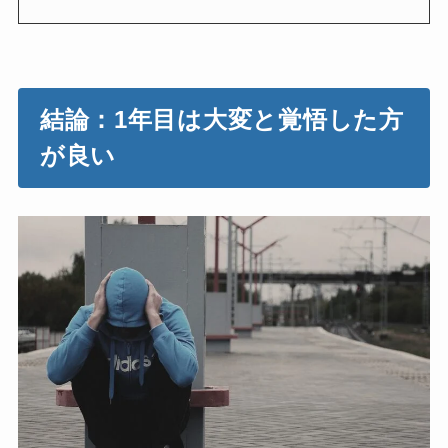
結論：1年目は大変と覚悟した方
が良い