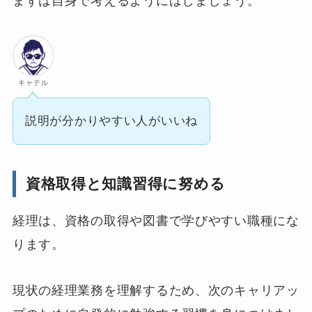
まずは自身で考えるようにはしましょう。
キャテル
説明が分かりやすい人がいいね
資格取得と知識習得に努める
経理は、資格の取得や図書で学びやすい職種にな
ります。
現状の経理業務を理解するため、次のキャリアッ