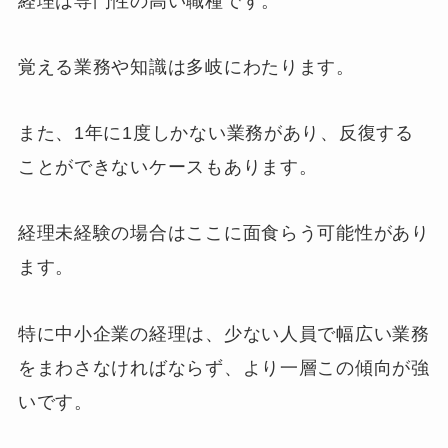
経理は専門性の高い職種です。
覚える業務や知識は多岐にわたります。
また、1年に1度しかない業務があり、反復する
ことができないケースもあります。
経理未経験の場合はここに面食らう可能性があり
ます。
特に中小企業の経理は、少ない人員で幅広い業務
をまわさなければならず、より一層この傾向が強
いです。