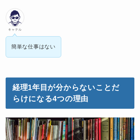
キャテル
簡単な仕事はない
経理1年目が分からないことだ
らけになる4つの理由