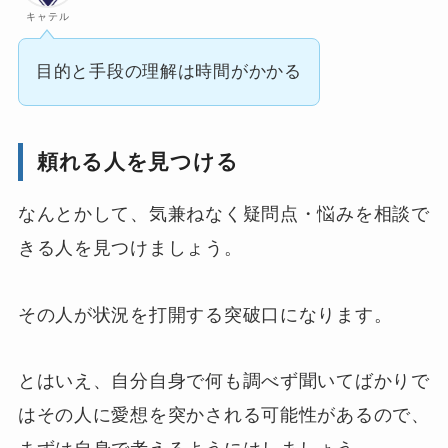
キャテル
目的と手段の理解は時間がかかる
頼れる人を見つける
なんとかして、気兼ねなく疑問点・悩みを相談で
きる人を見つけましょう。
その人が状況を打開する突破口になります。
とはいえ、自分自身で何も調べず聞いてばかりで
はその人に愛想を突かされる可能性があるので、