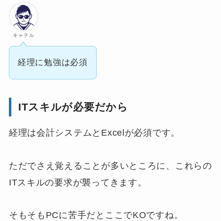
キャテル
経理に勉強は必須
ITスキルが必要だから
経理は会計システムとExcelが必須です。
ただでさえ覚えることが多いところに、これらの
ITスキルの要求が襲ってきます。
そもそもPCに苦手だとここでKOですね。