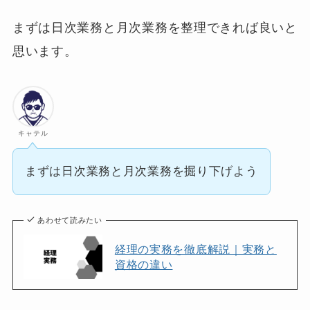
まずは日次業務と月次業務を整理できれば良いと
思います。
キャテル
まずは日次業務と月次業務を掘り下げよう
あわせて読みたい
経理の実務を徹底解説｜実務と
資格の違い