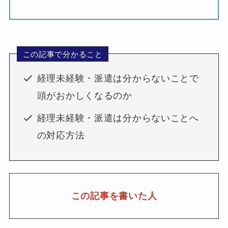
この記事で分かること
経理未経験・派遣は分からないことで
頭がおかしくなるのか
経理未経験・派遣は分からないことへ
の対応方法
この記事を書いた人