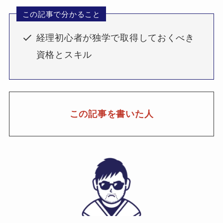
この記事で分かること
経理初心者が独学で取得しておくべき
資格とスキル
この記事を書いた人