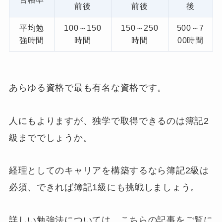
前後
前後
後
平均勉
100～150
150～250
500～7
強時間
時間
時間
00時間
あらゆる資格で最も有名な資格です。
人にもよりますが、独学で取得できるのは簿記2
級まででしょうか。
経理としてのキャリアを構築するなら簿記2級は
必須、できれば簿記1級にも挑戦しましょう。
詳しい勉強法については、こちらの記事をご覧に