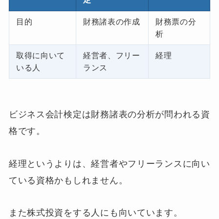
目的
財務諸表の作成
財務票の分
析
取得に向いて
経営者、フリー
経理
いる人
ランス
ビジネス会計検定は財務諸表の分析が問われる資
格です。
経理というよりは、経営者やフリーランスに向い
ている資格かもしれません。
また株式投資をする人にも向いています。