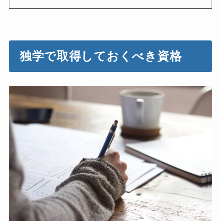
独学で取得しておくべき資格