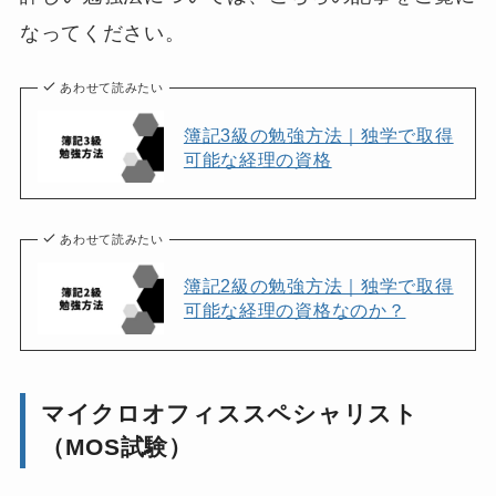
なってください。
あわせて読みたい
簿記3級の勉強方法｜独学で取得
可能な経理の資格
あわせて読みたい
簿記2級の勉強方法｜独学で取得
可能な経理の資格なのか？
マイクロオフィススペシャリスト
（MOS試験）