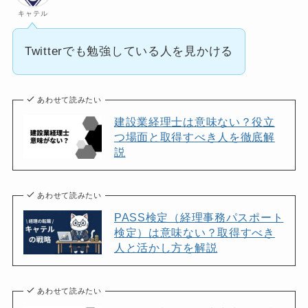
キャテル
Twitterでも勉強している人を見かける
あわせて読みたい
建設業経理士は意味ない？役立
つ場面と取得すべき人を徹底解
説
あわせて読みたい
PASS検定（経理事務パスポート
検定）は意味ない？取得すべき
人と活かし方を解説
あわせて読みたい