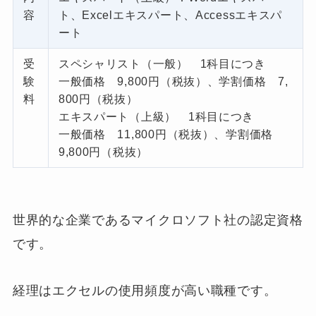
容
ト、Excelエキスパート、Accessエキスパ
ート
受
スペシャリスト（一般） 1科目につき
験
一般価格 9,800円（税抜）、学割価格 7,
料
800円（税抜）
エキスパート（上級） 1科目につき
一般価格 11,800円（税抜）、学割価格
9,800円（税抜）
世界的な企業であるマイクロソフト社の認定資格
です。
経理はエクセルの使用頻度が高い職種です。