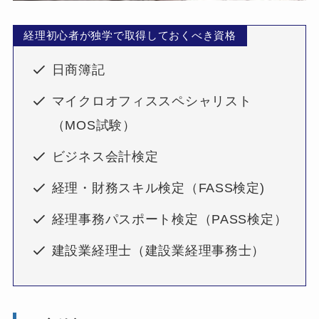
経理初心者が独学で取得しておくべき資格
日商簿記
マイクロオフィススペシャリスト
（MOS試験）
ビジネス会計検定
経理・財務スキル検定（FASS検定)
経理事務パスポート検定（PASS検定）
建設業経理士（建設業経理事務士）