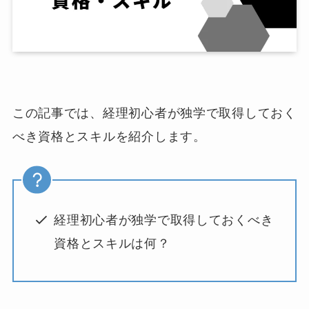
この記事では、経理初心者が独学で取得しておく
べき資格とスキルを紹介します。
経理初心者が独学で取得しておくべき
資格とスキルは何？