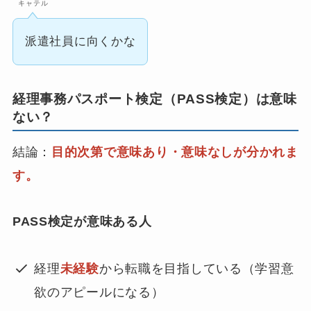
キャテル
派遣社員に向くかな
経理事務パスポート検定（PASS検定）は意味
ない？
結論：
目的次第で意味あり・意味なしが分かれま
す。
PASS検定が意味ある人
経理
未経験
から転職を目指している（学習意
欲のアピールになる）