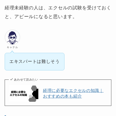
経理未経験の人は、エクセルの試験を受けておく
と、アピールになると思います。
キャテル
エキスパートは難しそう
あわせて読みたい
経理に必要なエクセルの知識｜
おすすめの本も紹介