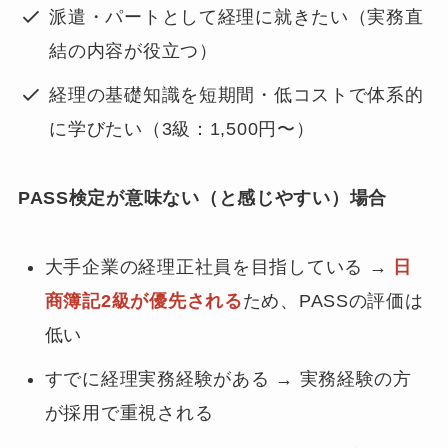
派遣・パートとして経理に就きたい（実務直
結の内容が役立つ）
経理の基礎知識を短期間・低コストで体系的
に学びたい（3級：1,500円〜）
PASS検定が意味ない（と感じやすい）場合
大手企業の経理正社員を目指している →
日
商簿記2級が優先される
ため、PASSの評価は
低い
すでに経理実務経験がある → 実務経験の方
が採用で重視される