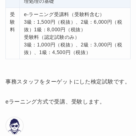
理処理の基礎
受
e-ラーニング受講料（受験料含む）
験
3級：1,500円（税抜）、2級：6,000円（税
料
抜）1級：8,000円（税抜）
受験料（認定試験のみ）
3級：1,000円（税抜）、2級：3,000円（税
抜）、1級：4,500円（税抜）
事務スタッフをターゲットにした検定試験です。
eラーニング方式で受講、受験します。