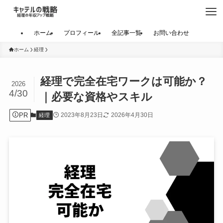
ホーム
プロフィール
全記事一覧
お問い合わせ
ホーム
経理
経理で完全在宅ワークは可能か？
2026
4/30
｜必要な資格やスキル
PR
2023年8月23日
2026年4月30日
経理