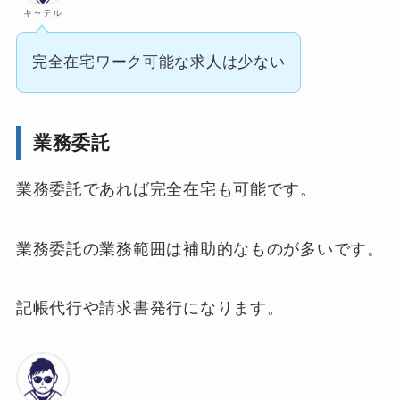
キャテル
完全在宅ワーク可能な求人は少ない
業務委託
業務委託であれば完全在宅も可能です。
業務委託の業務範囲は補助的なものが多いです。
記帳代行や請求書発行になります。