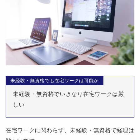
未経験・無資格でも在宅ワークは可能か
未経験・無資格でいきなり在宅ワークは厳
しい
在宅ワークに関わらず、未経験・無資格で経理は