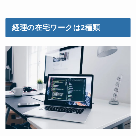
経理の在宅ワークは2種類