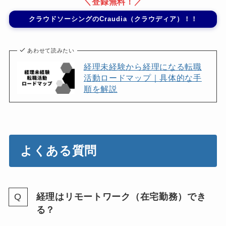
＼登録無料！／
クラウドソーシングのCraudia（クラウディア）！！
あわせて読みたい
経理未経験から経理になる転職
活動ロードマップ｜具体的な手
順を解説
よくある質問
経理はリモートワーク（在宅勤務）でき
る？