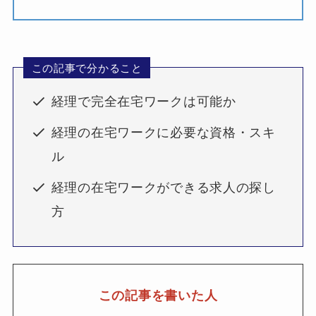
この記事で分かること
経理で完全在宅ワークは可能か
経理の在宅ワークに必要な資格・スキ
ル
経理の在宅ワークができる求人の探し
方
この記事を書いた人