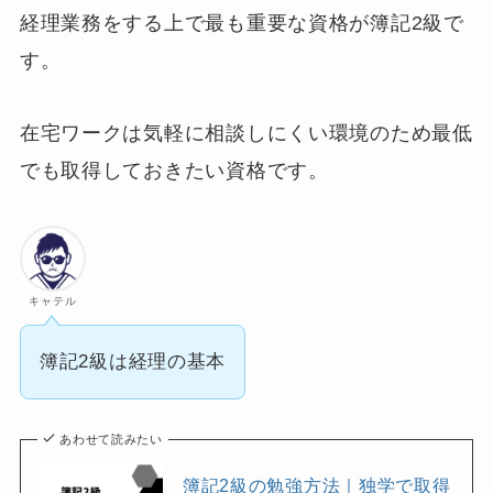
経理業務をする上で最も重要な資格が簿記2級で
す。
在宅ワークは気軽に相談しにくい環境のため最低
でも取得しておきたい資格です。
キャテル
簿記2級は経理の基本
あわせて読みたい
簿記2級の勉強方法｜独学で取得