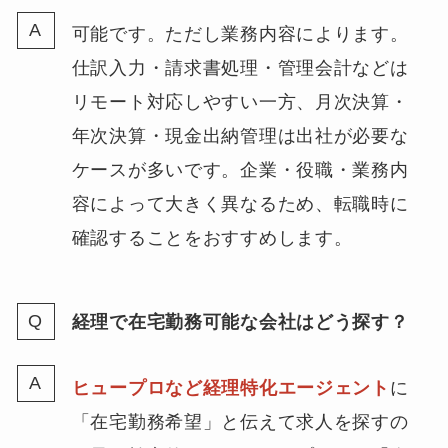
可能です。ただし業務内容によります。
仕訳入力・請求書処理・管理会計などは
リモート対応しやすい一方、月次決算・
年次決算・現金出納管理は出社が必要な
ケースが多いです。企業・役職・業務内
容によって大きく異なるため、転職時に
確認することをおすすめします。
経理で在宅勤務可能な会社はどう探す？
ヒュープロなど経理特化エージェント
に
「在宅勤務希望」と伝えて求人を探すの