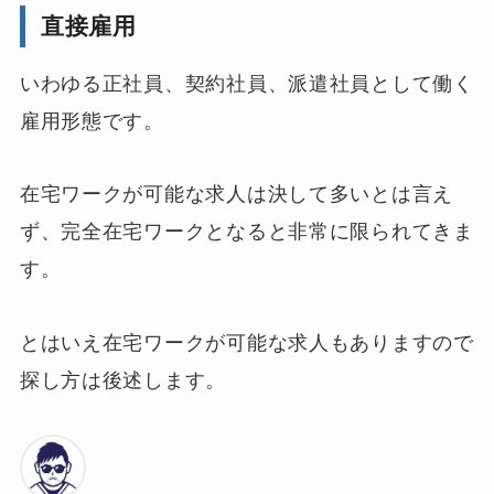
直接雇用
いわゆる正社員、契約社員、派遣社員として働く
雇用形態です。
在宅ワークが可能な求人は決して多いとは言え
ず、完全在宅ワークとなると非常に限られてきま
す。
とはいえ在宅ワークが可能な求人もありますので
探し方は後述します。