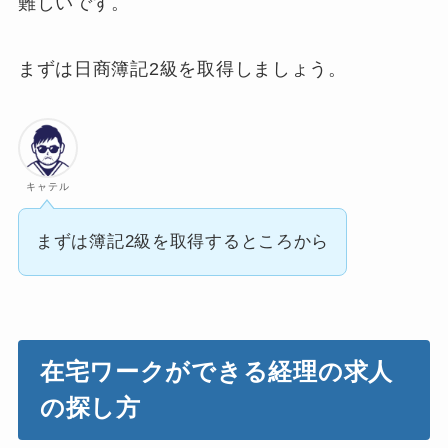
難しいです。
まずは日商簿記2級を取得しましょう。
キャテル
まずは簿記2級を取得するところから
在宅ワークができる経理の求人
の探し方