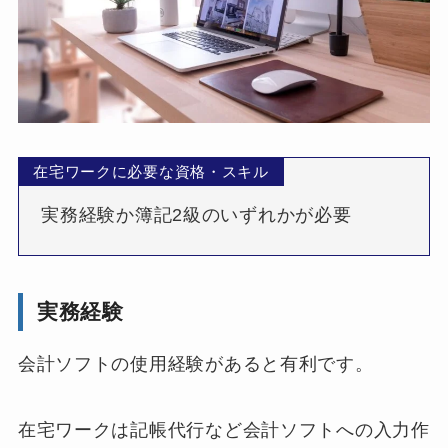
在宅ワークに必要な資格・スキル
実務経験か簿記2級のいずれかが必要
実務経験
会計ソフトの使用経験があると有利です。
在宅ワークは記帳代行など会計ソフトへの入力作