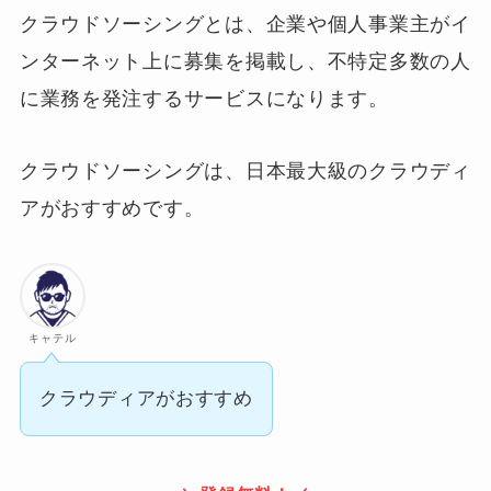
クラウドソーシングとは、企業や個人事業主がイ
ンターネット上に募集を掲載し、不特定多数の人
に業務を発注するサービスになります。
クラウドソーシングは、日本最大級のクラウディ
アがおすすめです。
キャテル
クラウディアがおすすめ