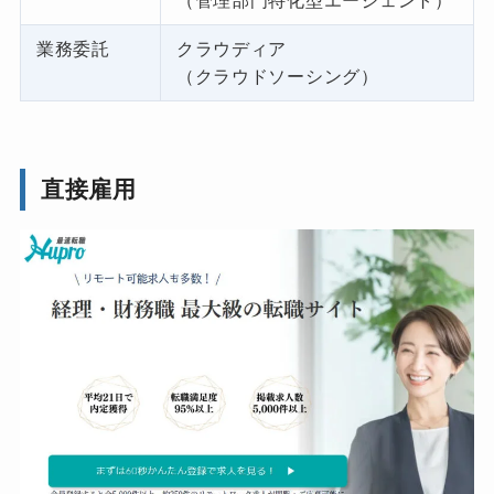
（管理部門特化型エージェント）
業務委託
クラウディア
（クラウドソーシング）
直接雇用