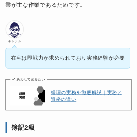
業が主な作業であるためです。
キャテル
在宅は即戦力が求められており実務経験が必要
あわせて読みたい
経理の実務を徹底解説｜実務と
資格の違い
簿記2級