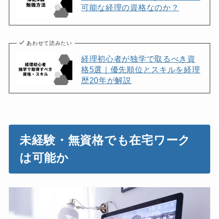
可能な経理の資格なのか？
あわせて読みたい
経理初心者が独学で取るべき資
格5選｜優先順位とスキルを経理
歴20年が解説
未経験・無資格でも在宅ワーク
は可能か