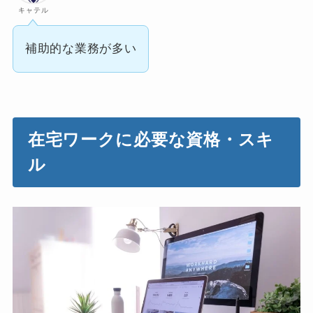
キャテル
補助的な業務が多い
在宅ワークに必要な資格・スキ
ル