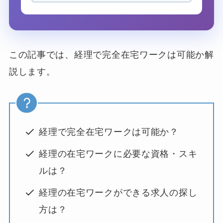
この記事では、経理で完全在宅ワークは可能か解
説します。
経理で完全在宅ワークは可能か？
経理の在宅ワークに必要な資格・スキ
ルは？
経理の在宅ワークができる求人の探し
方は？