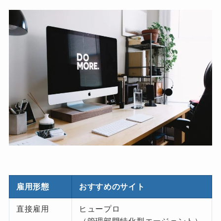
雇用形態
おすすめのサイト
直接雇用
ヒュープロ