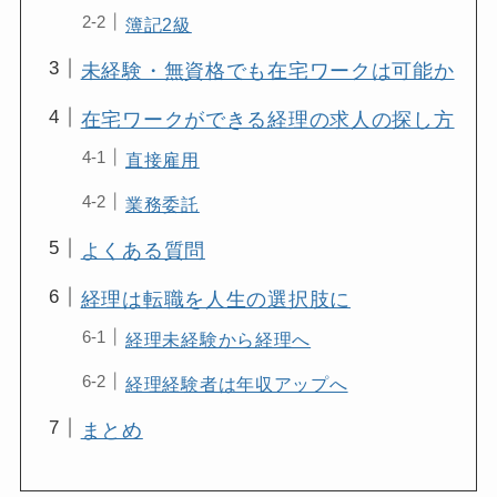
簿記2級
未経験・無資格でも在宅ワークは可能か
在宅ワークができる経理の求人の探し方
直接雇用
業務委託
よくある質問
経理は転職を人生の選択肢に
経理未経験から経理へ
経理経験者は年収アップへ
まとめ