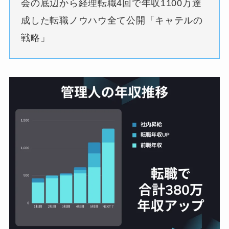
会の底辺から経理転職4回で年収1100万達
成した転職ノウハウ全て公開「キャテルの
戦略」