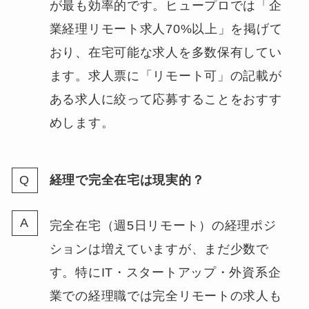
が最も効率的です。ヒュープロでは「企
業経理リモート求人70%以上」を掲げて
おり、在宅可能な求人を多数保有してい
ます。求人票に「リモート可」の記載が
ある求人に絞って応募することをおすす
めします。
経理で完全在宅は現実的？
完全在宅（週5日リモート）の経理ポジ
ションは増えていますが、まだ少数で
す。特にIT・スタートアップ・外資系企
業での経理職では完全リモートの求人も