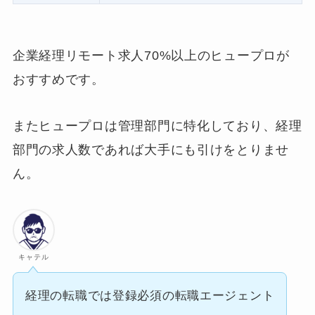
企業経理リモート求人70%以上のヒュープロが
おすすめです。
またヒュープロは管理部門に特化しており、経理
部門の求人数であれば大手にも引けをとりませ
ん。
キャテル
経理の転職では登録必須の転職エージェント