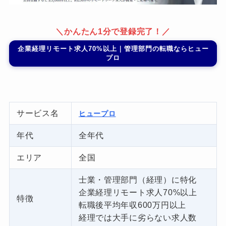
＼かんたん1分で登録完了！／
企業経理リモート求人70%以上｜管理部門の転職ならヒュー
プロ
サービス名
ヒュープロ
年代
全年代
エリア
全国
士業・管理部門（経理）に特化
企業経理リモート求人70%以上
特徴
転職後平均年収600万円以上
経理では大手に劣らない求人数