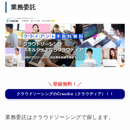
業務委託
＼登録無料！／
クラウドソーシングのCraudia（クラウディア）！！
業務委託はクラウドソーシングで探します。