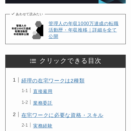
あわせて読みたい
管理人の年収1000万達成の転職
活動歴・年収推移｜詳細を全て
公開
クリックできる目次
経理の在宅ワークは2種類
直接雇用
業務委託
在宅ワークに必要な資格・スキル
実務経験