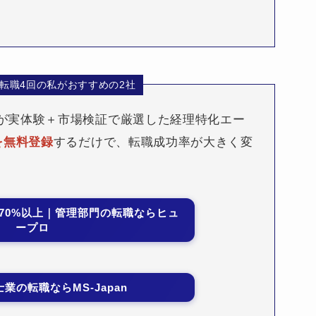
・転職4回の私がおすすめの2社
が実体験＋市場検証で厳選した経理特化エー
を無料登録
するだけで、転職成功率が大きく変
70%以上｜管理部門の転職ならヒュ
ープロ
業の転職ならMS-Japan