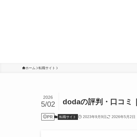
ホーム
転職サイト
2026
dodaの評判・口コ
5/02
PR
2023年9月9日
2026年5月2日
転職サイト