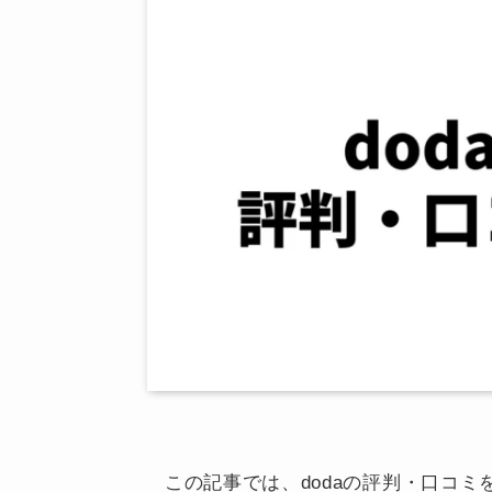
この記事では、dodaの評判・口コミ