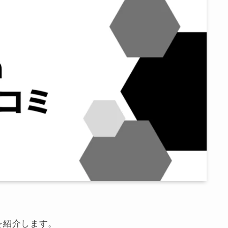
を紹介します。