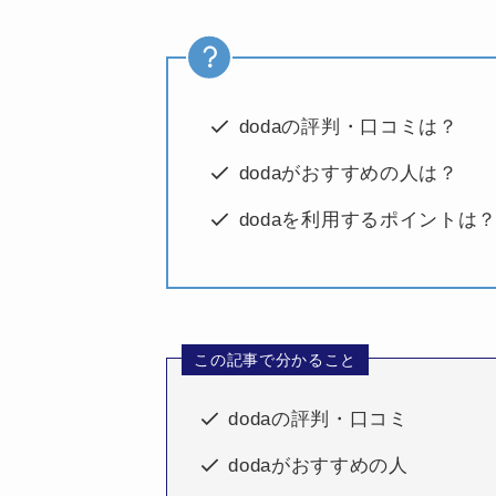
dodaの評判・口コミは？
dodaがおすすめの人は？
dodaを利用するポイントは
この記事で分かること
dodaの評判・口コミ
dodaがおすすめの人