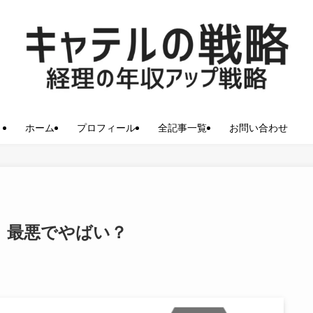
ホーム
プロフィール
全記事一覧
お問い合わせ
ミ｜最悪でやばい？